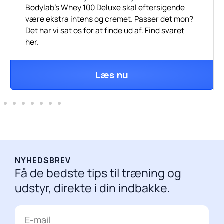
Bodylab's Whey 100 Deluxe skal eftersigende
være ekstra intens og cremet. Passer det mon?
Det har vi sat os for at finde ud af. Find svaret
her.
Læs nu
NYHEDSBREV
Få de bedste tips til træning og
udstyr, direkte i din indbakke.
E-
mail