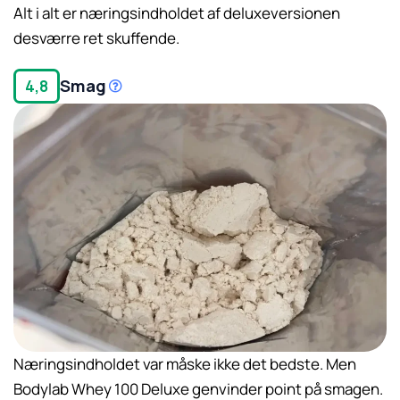
Alt i alt er næringsindholdet af deluxeversionen
desværre ret skuffende.
Smag
4,8
Næringsindholdet var måske ikke det bedste. Men
Bodylab Whey 100 Deluxe genvinder point på smagen.