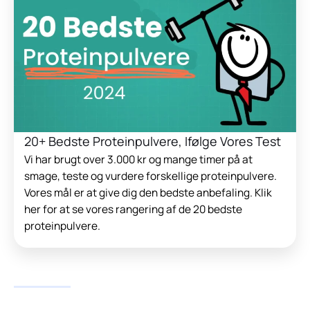
20+ Bedste Proteinpulvere, Ifølge Vores Test
Vi har brugt over 3.000 kr og mange timer på at
smage, teste og vurdere forskellige proteinpulvere.
Vores mål er at give dig den bedste anbefaling. Klik
her for at se vores rangering af de 20 bedste
proteinpulvere.