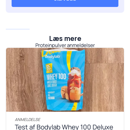
Læs mere
Proteinpulver anmeldelser
ANMELDELSE
Test af Bodylab Whey 100 Deluxe