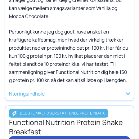
kan vælge mellem smagsvarianter som Vanilla og
Mocca Chocolate.
Personligt kunne jeg dog godt have ønsket en
kraftigere kaffesmag, men hvad der virkelig trækker
produktet ned er proteinindholdet pr. 100 kr. Her får du
kun 100 g protein pr. 100 kr, hvilket placerer den midt i
feltet blandt de 10 proteindrikke, vi har testet. Til
sammenligning giver Functional Nutrition dig hele 150
g protein pr. 100 kr, så det kan altså løbe op i længden.
Næringsindhold
BEDSTE MÅLTIDSERSTATTENDE PROTEINDRIK
Functional Nutrition Protein Shake
Breakfast