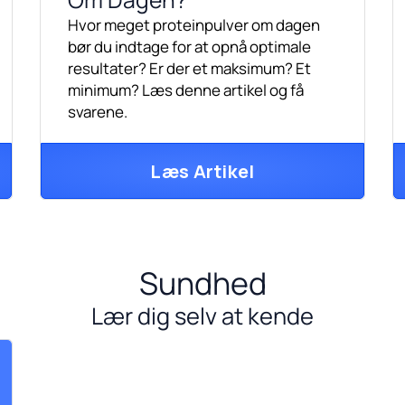
Hvor meget proteinpulver om dagen
bør du indtage for at opnå optimale
resultater? Er der et maksimum? Et
minimum? Læs denne artikel og få
svarene.
Læs Artikel
Sundhed
Lær dig selv at kende