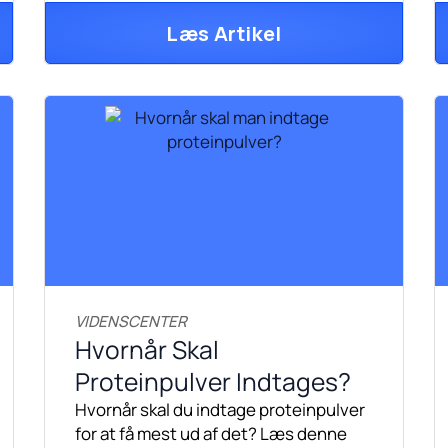
Læs Artikel
VIDENSCENTER
Hvornår Skal
Proteinpulver Indtages?
Hvornår skal du indtage proteinpulver
for at få mest ud af det? Læs denne