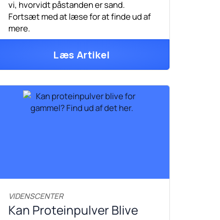
vi, hvorvidt påstanden er sand.
Fortsæt med at læse for at finde ud af
mere.
Læs Artikel
VIDENSCENTER
Kan Proteinpulver Blive