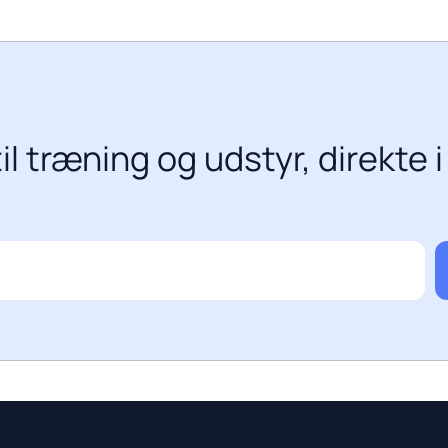
il træning og udstyr, direkte i