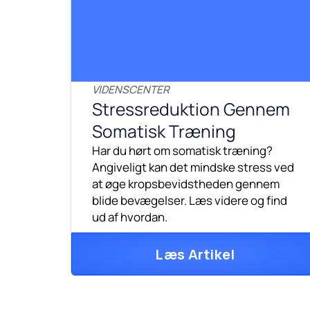
VIDENSCENTER
Stressreduktion Gennem
Somatisk Træning
Har du hørt om somatisk træning?
Angiveligt kan det mindske stress ved
at øge kropsbevidstheden gennem
blide bevægelser. Læs videre og find
ud af hvordan.
Læs Artikel