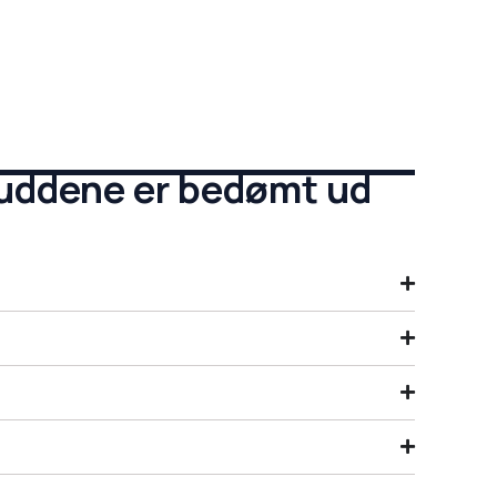
uddene er bedømt ud