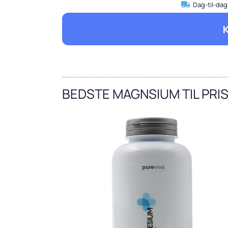
Dag-til-dag
BEDSTE MAGNSIUM TIL PRI