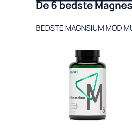
De 6 bedste Magnesi
BEDSTE MAGNSIUM MOD M