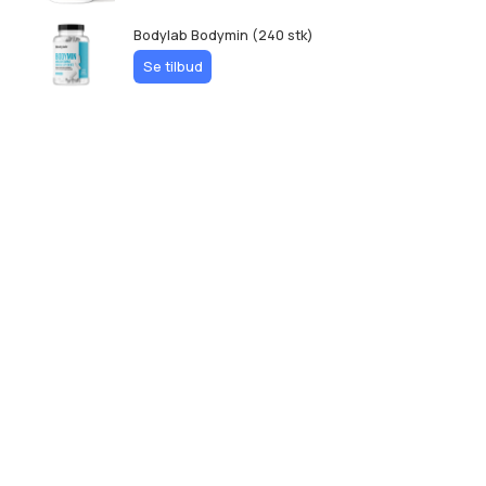
Bodylab Bodymin (240 stk)
Se tilbud