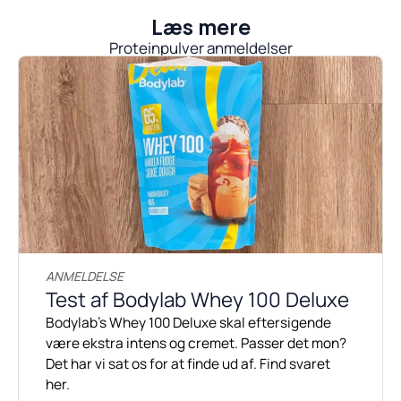
Læs mere
Proteinpulver anmeldelser
ANMELDELSE
Test af Bodylab Whey 100 Deluxe
Bodylab's Whey 100 Deluxe skal eftersigende
være ekstra intens og cremet. Passer det mon?
Det har vi sat os for at finde ud af. Find svaret
her.