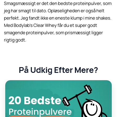
Smagsmæssigt er det den bedste proteinpulver, som
jeg har smagt til dato. Opløseligheden er også helt
perfekt. Jeg fandt ikke en eneste klump i mine shakes.
Med Bodylab’s Clear Whey får du et super godt
smagende proteinpulver, som prismæssigt ligger
rigtig godt.
På Udkig Efter Mere?