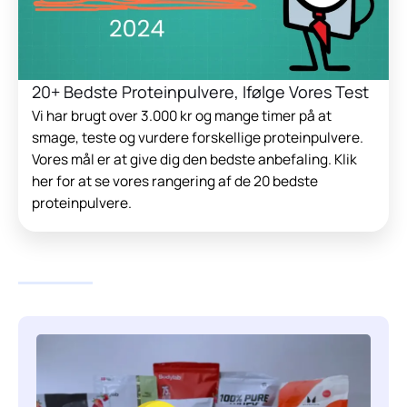
20+ Bedste Proteinpulvere, Ifølge Vores Test
Vi har brugt over 3.000 kr og mange timer på at
smage, teste og vurdere forskellige proteinpulvere.
Vores mål er at give dig den bedste anbefaling. Klik
her for at se vores rangering af de 20 bedste
proteinpulvere.