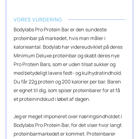
VORES VURDERING
Bodylabs Pro Protein Bar er den sundeste
proteinbar på markedet, hvis man måler i
kalorieantal. Bodylab har videreudviklet på deres
Minimum Deluxe proteinbar og skabt deres nye
Pro Protein Bars, som er uden tilsat sukker og
med betydeligt lavere fedt- og kulhydratindhold.
Du får 22g protein og 200 kalorier per bar. Baren
er egnet til dig, som spiser proteinbarer for at få
et proteinindskud i løbet af dagen.
Jeg er meget imponeret over næringsindholdet i
Bodylabs Pro Protein Bar, for det viser hvor langt
proteinbarmarkedet er kommet. Proteinbarer