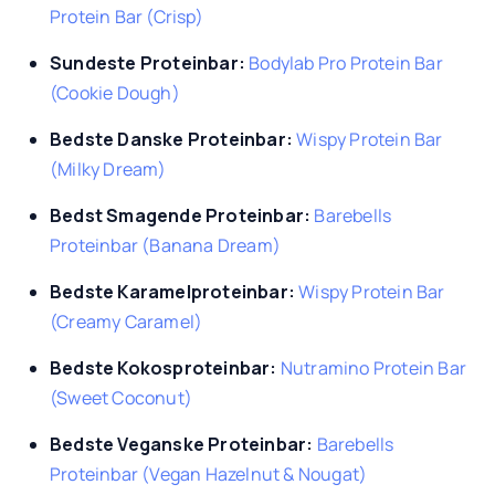
Protein Bar (Crisp)
Sundeste Proteinbar:
Bodylab Pro Protein Bar
(Cookie Dough)
Bedste Danske Proteinbar:
Wispy Protein Bar
(Milky Dream)
Bedst Smagende Proteinbar:
Barebells
Proteinbar (Banana Dream)
Bedste Karamelproteinbar:
Wispy Protein Bar
(Creamy Caramel)
Bedste Kokosproteinbar:
Nutramino Protein Bar
(Sweet Coconut)
Bedste Veganske Proteinbar:
Barebells
Proteinbar (Vegan Hazelnut & Nougat)