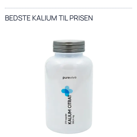
BEDSTE KALIUM TIL PRISEN