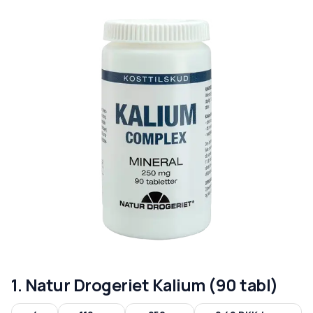
1. Natur Drogeriet Kalium (90 tabl)