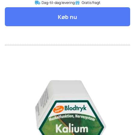
Dag-til-dag levering
Gratis fragt
Køb nu