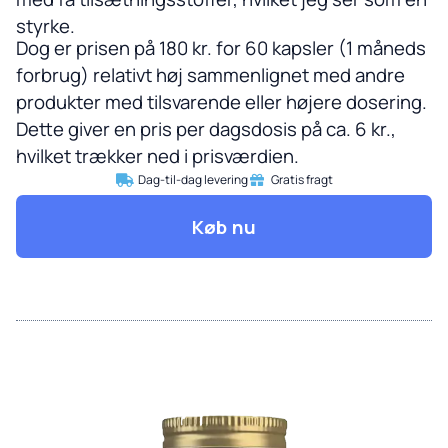
styrke.
Dog er prisen på 180 kr. for 60 kapsler (1 måneds
forbrug) relativt høj sammenlignet med andre
produkter med tilsvarende eller højere dosering.
Dette giver en pris per dagsdosis på ca. 6 kr.,
hvilket trækker ned i prisværdien.
Dag-til-dag levering
Gratis fragt
Køb nu