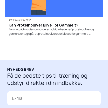
VIDENSCENTER
Kan Proteinpulver Blive For Gammelt?
Få svar på, hvordan du vurderer holdbarheden af proteinpulver og
genkender tegn på, at proteinpulveret er blevet for gammelt....
NYHEDSBREV
Få de bedste tips til træning og
udstyr, direkte i din indbakke.
E-
mail