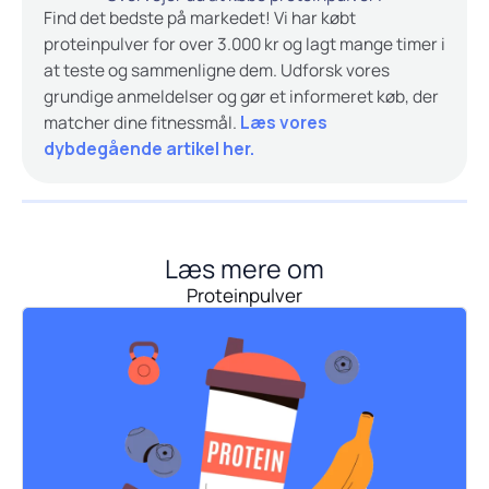
Find det bedste på markedet! Vi har købt
proteinpulver for over 3.000 kr og lagt mange timer i
at teste og sammenligne dem. Udforsk vores
grundige anmeldelser og gør et informeret køb, der
matcher dine fitnessmål.
Læs vores
dybdegående artikel her.
Læs mere om
Proteinpulver