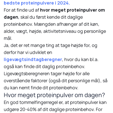
bedste proteinpulvere i 2024.
For at finde ud af
hvor meget proteinpulver om
dagen
, skal du først kende dit daglige
proteinbehov. Mængden afhænger af dit køn,
alder, vægt, højde, aktivitetsniveau og personlige
mål.
Ja, det er ret mange ting at tage højde for, og
derfor har vi udviklet en
ligevægtsindtagberegner
, hvor du kan bl.a.
også kan finde dit daglig proteinbehov.
Ligevægtsberegneren tager højde for alle
overstående faktorer (også dit personlige mål), så
du kan nemt finde dit proteinbehov.
Hvor meget proteinpulver om dagen?
En god tommelfingerregel er, at proteinpulver kan
udgøre 20-40% af dit daglige proteinbehov. For