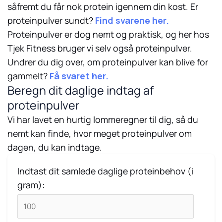
såfremt du får nok protein igennem din kost. Er
proteinpulver sundt?
Find svarene her.
Proteinpulver er dog nemt og praktisk, og her hos
Tjek Fitness bruger vi selv også proteinpulver.
Undrer du dig over, om proteinpulver kan blive for
gammelt?
Få svaret her.
Beregn dit daglige indtag af
proteinpulver
Vi har lavet en hurtig lommeregner til dig, så du
nemt kan finde, hvor meget proteinpulver om
dagen, du kan indtage.
Indtast dit samlede daglige proteinbehov (i
gram):