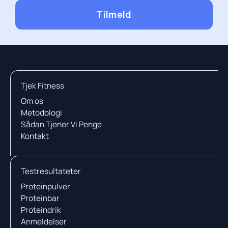
Tilmeld
Tjek Fitness
Om os
Metodologi
Sådan Tjener Vi Penge
Kontakt
Testresultateter
Proteinpulver
Proteinbar
Proteindrik
Anmeldelser