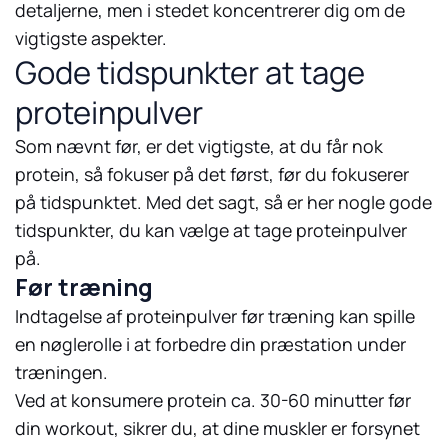
detaljerne, men i stedet koncentrerer dig om de
vigtigste aspekter.
Gode tidspunkter at tage
proteinpulver
Som nævnt før, er det vigtigste, at du får nok
protein, så fokuser på det først, før du fokuserer
på tidspunktet. Med det sagt, så er her nogle gode
tidspunkter, du kan vælge at tage proteinpulver
på.
Før træning
Indtagelse af proteinpulver før træning kan spille
en nøglerolle i at forbedre din præstation under
træningen.
Ved at konsumere protein ca. 30-60 minutter før
din workout, sikrer du, at dine muskler er forsynet