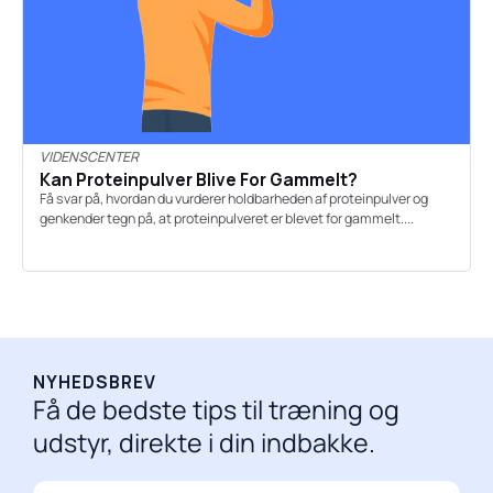
VIDENSCENTER
Kan Proteinpulver Blive For Gammelt?
Få svar på, hvordan du vurderer holdbarheden af proteinpulver og
genkender tegn på, at proteinpulveret er blevet for gammelt....
NYHEDSBREV
Få de bedste tips til træning og
udstyr, direkte i din indbakke.
E-