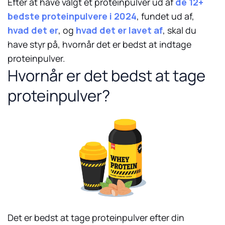
Efter at have valgt et proteinpulver ud af
de 12+
bedste proteinpulvere i 2024
, fundet ud af,
hvad det er
, og
hvad det er lavet af
, skal du
have styr på, hvornår det er bedst at indtage
proteinpulver.
Hvornår er det bedst at tage
proteinpulver?
Det er bedst at tage proteinpulver efter din