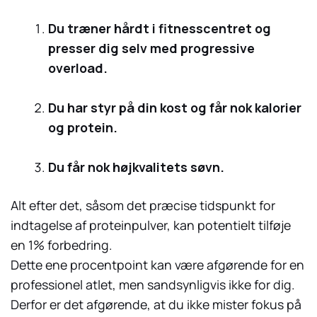
Du træner hårdt i fitnesscentret og
presser dig selv med progressive
overload.
Du har styr på din kost og får nok kalorier
og protein.
Du får nok højkvalitets søvn.
Alt efter det, såsom det præcise tidspunkt for
indtagelse af proteinpulver, kan potentielt tilføje
en 1% forbedring.
Dette ene procentpoint kan være afgørende for en
professionel atlet, men sandsynligvis ikke for dig.
Derfor er det afgørende, at du ikke mister fokus på