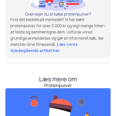
Overvejer du at købe proteinpulver?
Find det bedste på markedet! Vi har købt
proteinpulver for over 3.000 kr og lagt mange timer i
at teste og sammenligne dem. Udforsk vores
grundige anmeldelser og gør et informeret køb, der
matcher dine fitnessmål.
Læs vores
dybdegående artikel her.
Læs mere om
Proteinpulver